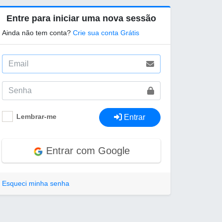
Entre para iniciar uma nova sessão
Ainda não tem conta?
Crie sua conta Grátis
Lembrar-me
Entrar
Entrar com Google
Esqueci minha senha